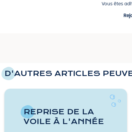
Vous êtes ad
Rej
D'AUTRES ARTICLES PEUV
REPRISE DE LA
VOILE À L'ANNÉE